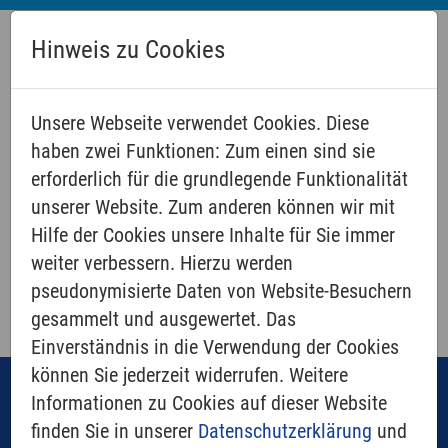
Hinweis zu Cookies
Unsere Webseite verwendet Cookies. Diese
haben zwei Funktionen: Zum einen sind sie
erforderlich für die grundlegende Funktionalität
unserer Website. Zum anderen können wir mit
TERMINE
Hilfe der Cookies unsere Inhalte für Sie immer
weiter verbessern. Hierzu werden
pseudonymisierte Daten von Website-Besuchern
gesammelt und ausgewertet. Das
Einverständnis in die Verwendung der Cookies
können Sie jederzeit widerrufen. Weitere
Navigation
Informationen zu Cookies auf dieser Website
Kirche - Über uns
finden Sie in unserer
Datenschutzerklärung
und